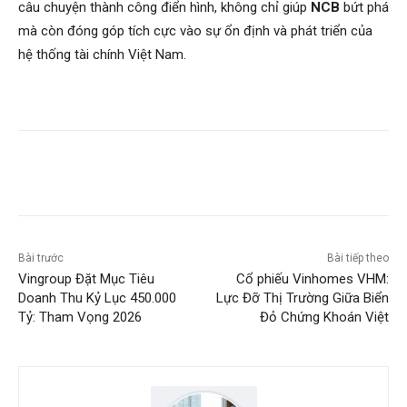
câu chuyện thành công điển hình, không chỉ giúp
NCB
bứt phá
mà còn đóng góp tích cực vào sự ổn định và phát triển của
hệ thống tài chính Việt Nam.
Bài trước
Bài tiếp theo
Vingroup Đặt Mục Tiêu
Cổ phiếu Vinhomes VHM:
Doanh Thu Kỷ Lục 450.000
Lực Đỡ Thị Trường Giữa Biển
Tỷ: Tham Vọng 2026
Đỏ Chứng Khoán Việt