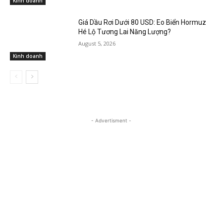
Kinh doanh
Giá Dầu Rơi Dưới 80 USD: Eo Biển Hormuz
Hé Lộ Tương Lai Năng Lượng?
August 5, 2026
Kinh doanh
- Advertisment -