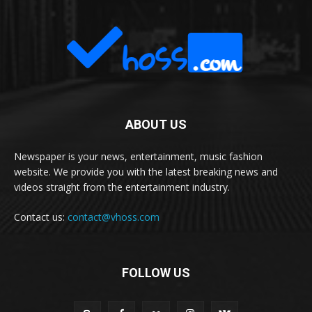
ABOUT US
Newspaper is your news, entertainment, music fashion
website. We provide you with the latest breaking news and
videos straight from the entertainment industry.
Contact us:
contact@vhoss.com
FOLLOW US