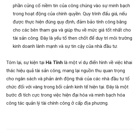
phần củng cố niềm tin của công chúng vào sự minh bạch
trong hoạt động của chính quyền. Quy trình đấu giá, nếu
được thực hiện đúng quy định, đảm bảo tính công bằng
cho các bên tham gia và giúp thu về mức giá tốt nhất cho
tài sản công. Đây là yếu tố then chốt để duy trì môi trường
kinh doanh lành mạnh và sự tin cậy của nhà đầu tư.
Tóm lại, sự kiện tại
Hà Tĩnh
là một ví dụ điển hình về việc khai
thác hiệu quả tài sản công, mang lại nguồn thu quan trọng
cho ngân sách và phản ánh động thái của các nhà đầu tư tổ
chức đối với vàng trong bối cảnh kinh tế hiện tại. Đây là một
bước đi tích cực trong việc hiện đại hóa và minh bạch hóa
công tác quản lý tài chính công ở cấp địa phương.