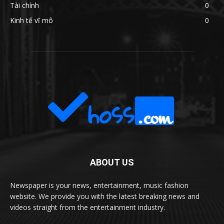
Tài chính
0
Kinh tế vĩ mô
0
ABOUT US
Newspaper is your news, entertainment, music fashion
website. We provide you with the latest breaking news and
videos straight from the entertainment industry.