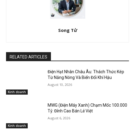
Song Tử
RELATED ARTICLES
Điện Hạt Nhân Châu Âu: Thách Thức Kép
Từ Nắng Nóng Và Biến Đổi Khí Hậu
August 10, 2026
Kinh doanh
MWG (Điện Máy Xanh) Chạm Mốc 100.000
Tỷ: Đỉnh Cao Bán Lẻ Việt
August 6, 2026
Kinh doanh