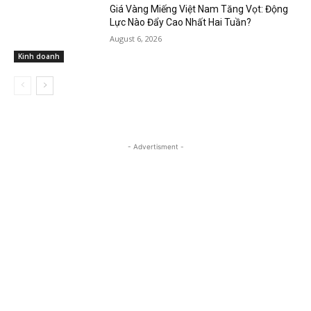
Giá Vàng Miếng Việt Nam Tăng Vọt: Động
Lực Nào Đẩy Cao Nhất Hai Tuần?
August 6, 2026
Kinh doanh
- Advertisment -