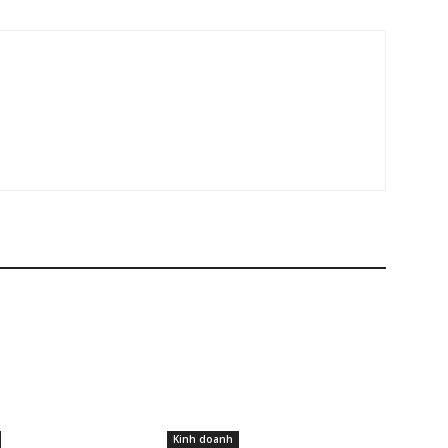
Kinh doanh