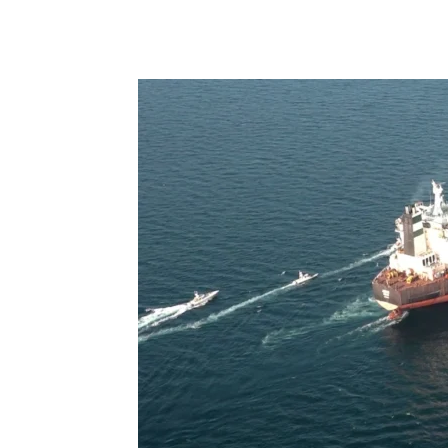
Chia sẻ