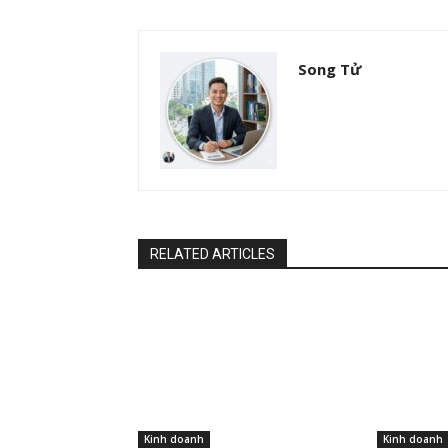
Song Tử
RELATED ARTICLES
Kinh doanh
Kinh doanh