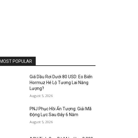
MOST POPULAR
Giá Dầu Rơi Dưới 80 USD: Eo Biển
Hormuz Hé Lộ Tương Lai Năng
Lượng?
August 5, 2026
PNJ Phục Hồi Ấn Tượng: Giải Mã
Động Lực Sau Đáy 6 Năm
August 5, 2026