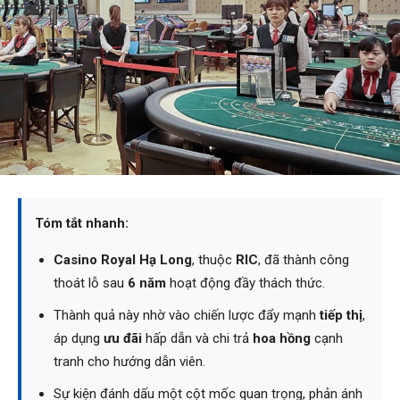
Tóm tắt nhanh:
Casino Royal Hạ Long
, thuộc
RIC
, đã thành công
thoát lỗ sau
6 năm
hoạt động đầy thách thức.
Thành quả này nhờ vào chiến lược đẩy mạnh
tiếp thị
,
áp dụng
ưu đãi
hấp dẫn và chi trả
hoa hồng
cạnh
tranh cho hướng dẫn viên.
Sự kiện đánh dấu một cột mốc quan trọng, phản ánh