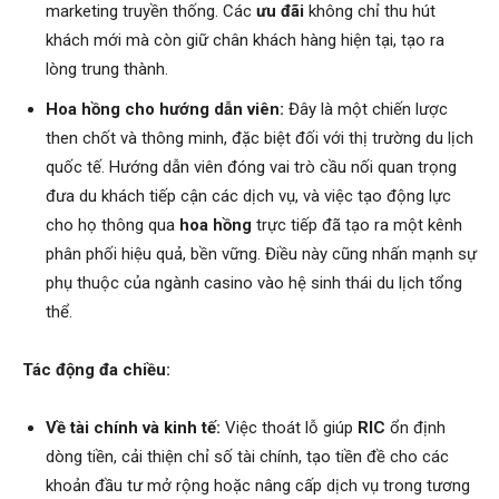
marketing truyền thống. Các
ưu đãi
không chỉ thu hút
khách mới mà còn giữ chân khách hàng hiện tại, tạo ra
lòng trung thành.
Hoa hồng cho hướng dẫn viên:
Đây là một chiến lược
then chốt và thông minh, đặc biệt đối với thị trường du lịch
quốc tế. Hướng dẫn viên đóng vai trò cầu nối quan trọng
đưa du khách tiếp cận các dịch vụ, và việc tạo động lực
cho họ thông qua
hoa hồng
trực tiếp đã tạo ra một kênh
phân phối hiệu quả, bền vững. Điều này cũng nhấn mạnh sự
phụ thuộc của ngành casino vào hệ sinh thái du lịch tổng
thể.
Tác động đa chiều:
Về tài chính và kinh tế:
Việc thoát lỗ giúp
RIC
ổn định
dòng tiền, cải thiện chỉ số tài chính, tạo tiền đề cho các
khoản đầu tư mở rộng hoặc nâng cấp dịch vụ trong tương