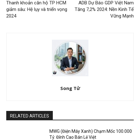
Thanh khoản căn hộ TP HCM
ADB Dự Báo GDP Việt Nam
giảm sâu: Hệ lụy và triển vọng
Tăng 7,2% 2024: Nền Kinh Tế
2024
Vững Mạnh
Song Tử
RELATED ARTICLES
MWG (Điện Máy Xanh) Chạm Mốc 100.000
Tỷ: Đỉnh Cao Bán Lẻ Việt