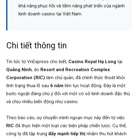
khả năng phục hồi và tiềm năng phát triển của ngành
kinh doanh casino tại Việt Nam.
Chi tiết thông tin
Tin tức từ VnExpress cho biết,
Casino Royal Hạ Long
tại
Quảng Ninh
, do
Resort and Recreation Complex
Corporation (RIC)
làm chủ quản, đã chính thức thoát khỏi
tình trạng thua lỗ sau
6 năm
liên tục hoạt động. Đây là một
bước ngoặt đáng chú ý đối với một cơ sở kinh doanh đặc thù
và chịu nhiều biến động như casino.
Theo báo cáo, sự chuyển mình ngoạn mục này đến từ việc
RIC
đã thực hiện một loạt các biện pháp chiến lược. Cụ thể,
công ty đã tập trung
đẩy mạnh tiếp thị
nhằm thu hút khách