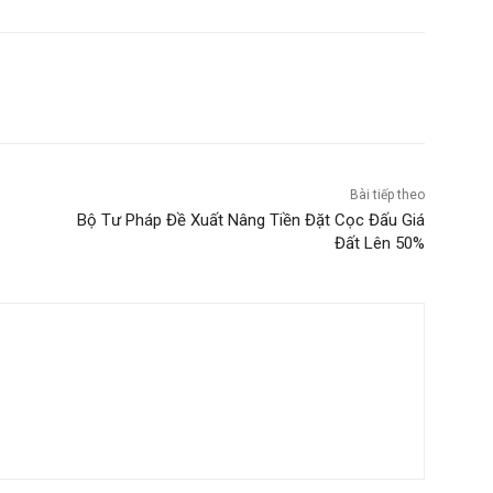
Bài tiếp theo
Bộ Tư Pháp Đề Xuất Nâng Tiền Đặt Cọc Đấu Giá
Đất Lên 50%