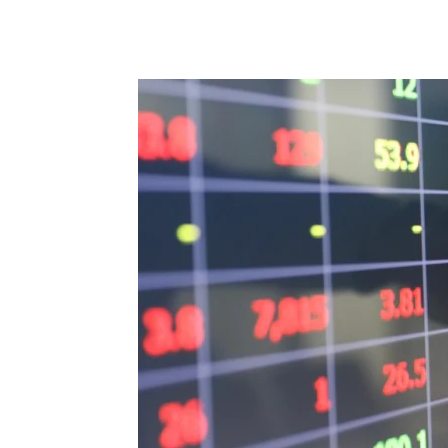
Chia sẻ