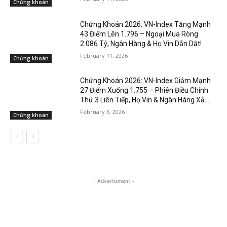
Chứng khoán
Chứng Khoán 2026: VN-Index Tăng Mạnh
43 Điểm Lên 1.796 – Ngoại Mua Ròng
2.086 Tỷ, Ngân Hàng & Họ Vin Dẫn Dắt!
February 11, 2026
Chứng khoán
Chứng Khoán 2026: VN-Index Giảm Mạnh
27 Điểm Xuống 1.755 – Phiên Điều Chỉnh
Thứ 3 Liên Tiếp, Họ Vin & Ngân Hàng Xả...
February 6, 2026
Chứng khoán
- Advertisment -