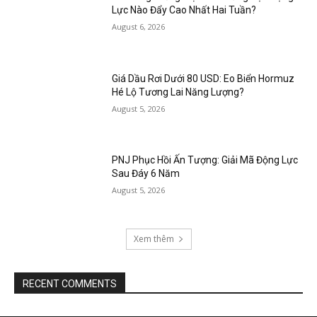
Lực Nào Đẩy Cao Nhất Hai Tuần?
August 6, 2026
Giá Dầu Rơi Dưới 80 USD: Eo Biển Hormuz
Hé Lộ Tương Lai Năng Lượng?
August 5, 2026
PNJ Phục Hồi Ấn Tượng: Giải Mã Động Lực
Sau Đáy 6 Năm
August 5, 2026
Xem thêm
RECENT COMMENTS