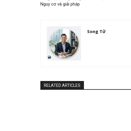
Nguy cơ và giải pháp
Song Tử
RELATED ARTICLES