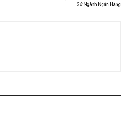
Sử Ngành Ngân Hàng