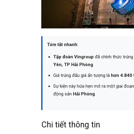
Tóm tắt nhanh:
Tập đoàn Vingroup
đã chính thức trúng 
Yên, TP Hải Phòng
.
Giá trúng đấu giá ấn tượng là
hơn 4.840 
Sự kiện này hứa hẹn mở ra một giai đoạn
động sản
Hải Phòng
.
Chi tiết thông tin