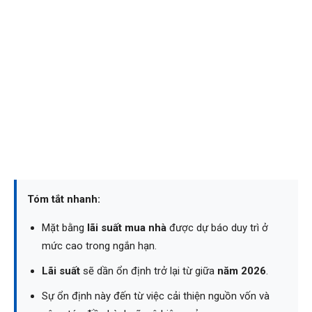
Tóm tắt nhanh:
Mặt bằng
lãi suất mua nhà
được dự báo duy trì ở
mức cao trong ngắn hạn.
Lãi suất
sẽ dần ổn định trở lại từ giữa
năm 2026
.
Sự ổn định này đến từ việc cải thiện nguồn vốn và