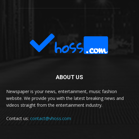
ABOUT US
Newspaper is your news, entertainment, music fashion
website. We provide you with the latest breaking news and
videos straight from the entertainment industry.
Contact us:
contact@vhoss.com