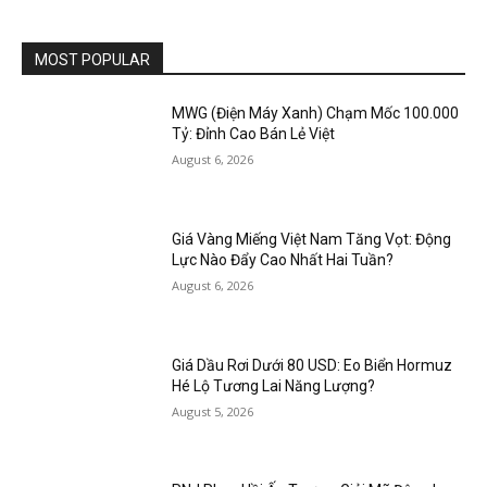
MOST POPULAR
MWG (Điện Máy Xanh) Chạm Mốc 100.000
Tỷ: Đỉnh Cao Bán Lẻ Việt
August 6, 2026
Giá Vàng Miếng Việt Nam Tăng Vọt: Động
Lực Nào Đẩy Cao Nhất Hai Tuần?
August 6, 2026
Giá Dầu Rơi Dưới 80 USD: Eo Biển Hormuz
Hé Lộ Tương Lai Năng Lượng?
August 5, 2026