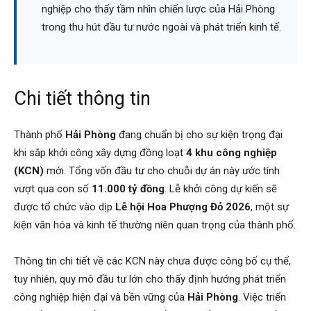
nghiệp cho thấy tầm nhìn chiến lược của Hải Phòng
trong thu hút đầu tư nước ngoài và phát triển kinh tế.
Chi tiết thông tin
Thành phố
Hải Phòng
đang chuẩn bị cho sự kiện trọng đại
khi sắp khởi công xây dựng đồng loạt
4 khu công nghiệp
(KCN)
mới. Tổng vốn đầu tư cho chuỗi dự án này ước tính
vượt qua con số
11.000 tỷ đồng
. Lễ khởi công dự kiến sẽ
được tổ chức vào dịp
Lễ hội Hoa Phượng Đỏ 2026
, một sự
kiện văn hóa và kinh tế thường niên quan trọng của thành phố.
Thông tin chi tiết về các KCN này chưa được công bố cụ thể,
tuy nhiên, quy mô đầu tư lớn cho thấy định hướng phát triển
công nghiệp hiện đại và bền vững của
Hải Phòng
. Việc triển